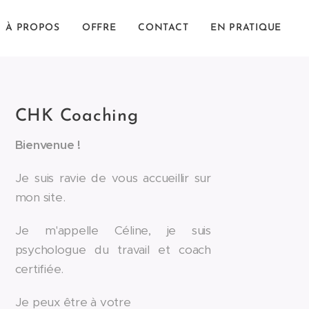
À PROPOS
OFFRE
CONTACT
EN PRATIQUE
CHK Coaching
Bienvenue !
Je suis ravie de vous accueillir sur
mon site.
Je m'appelle Céline, je suis
psychologue du travail et coach
certifiée.
Je peux être à votre