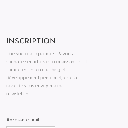
INSCRIPTION
Une vue coach par mois ! Si vous
souhaitez enrichir vos connaissances et
compétences en coaching et
développement personnel, je serai
ravie de vous envoyer à ma
newsletter.
Adresse e-mail