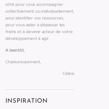
côté
pour
vous accompagner
collectivement ou individuellement,
pour identifier vos ressources,
pour vous aider à dépasser les
freins et à devenir acteur de votre
développement à agir.
A bientôt,
Chaleureusement,
Céline
INSPIRATION