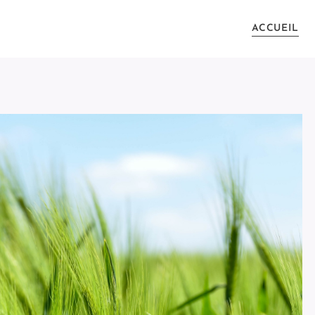
ACCUEIL