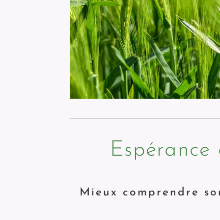
Espérance 
Mieux comprendre son