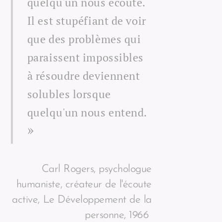
quelqu'un nous écoute.
Il est stupéfiant de voir
que des problèmes qui
paraissent impossibles
à résoudre deviennent
solubles lorsque
quelqu'un nous entend.
»
Carl Rogers, psychologue
humaniste, créateur de l'écoute
active, Le Développement de la
personne, 1966