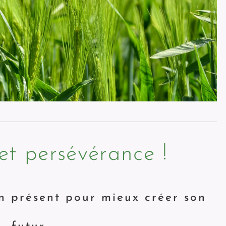
et persévérance !
 présent pour mieux créer son