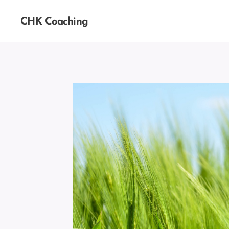
CHK Coaching