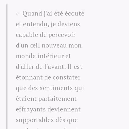
«
Quand j'ai été écouté
et entendu, je deviens
capable de percevoir
d'un œil nouveau mon
monde intérieur et
d'aller de l'avant. Il est
étonnant de constater
que des sentiments qui
étaient parfaitement
effrayants deviennent
supportables dès que