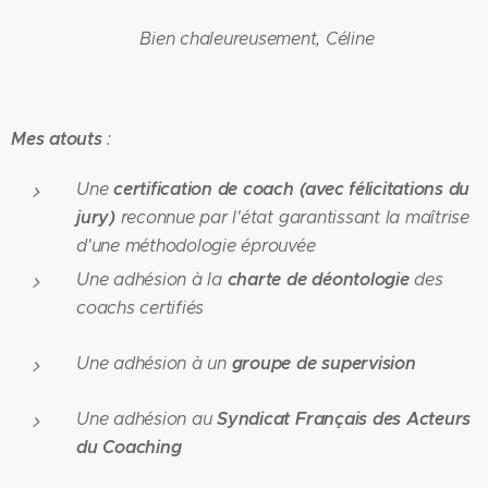
Bien chaleureusement, Céline
Mes atouts
:
certification de coach (avec félicitations du
Une
jury)
reconnue par l'état garantissant la maîtrise
d'une méthodologie éprouvée
charte de déontologie
Une adhésion à la
des
coachs certifiés
groupe de supervision
Une adhésion à un
Syndicat Français des Acteurs
Une adhésion au
du Coaching