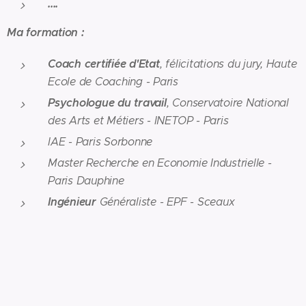
....
Ma formation :
Coach certifiée d'Etat
, félicitations du jury, Haute
Ecole de Coaching - Paris
Psychologue du travail
, Conservatoire National
des Arts et Métiers - INETOP - Paris
IAE - Paris Sorbonne
Master Recherche en Economie Industrielle -
Paris Dauphine
Ingénieur
Généraliste - EPF - Sceaux