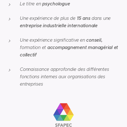
psychologue
Le titre en
15 ans
Une expérience de plus de
dans une
entreprise industrielle internationale
conseil,
Une expérience significative en
accompagnement managérial et
formation et
collectif
Connaissance approfondie des différentes
fonctions internes aux organisations des
entreprises