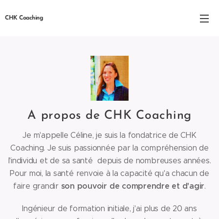
CHK Coaching
A propos de CHK Coaching
Je m'appelle Céline, je suis la fondatrice de CHK
Coaching. Je suis passionnée par la compréhension de
l'individu et de sa santé depuis de nombreuses années.
Pour moi, la santé renvoie à la capacité qu'a chacun de
son pouvoir de comprendre et d'agir
faire grandir
.
Ingénieur de formation initiale, j'ai plus de 20 ans