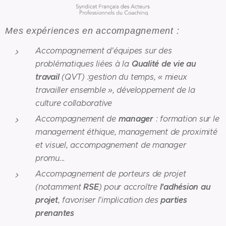
Mes expériences en accompagnement
:
Accompagnement d'équipes sur des
Qualité de vie au
problématiques liées à la
travail
(QVT) :gestion du temps, « mieux
travailler ensemble », développement de la
culture collaborative
manager
Accompagnement de
: formation sur le
management éthique, management de proximité
et visuel, accompagnement de manager
promu...
Accompagnement de porteurs de projet
RSE
l'adhésion au
(notamment
) pour accroître
projet
parties
, favoriser l'implication des
prenantes