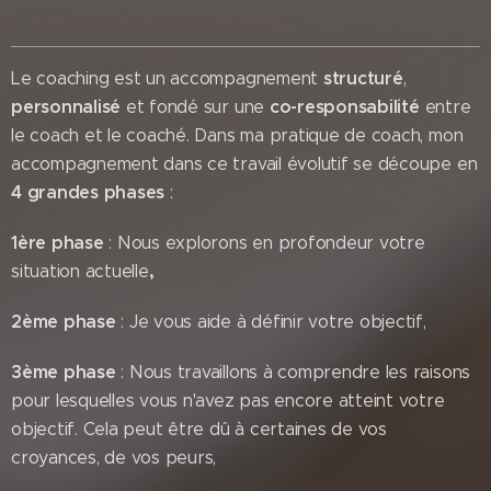
structuré
Le coaching est un accompagnement
,
personnalisé
co-responsabilité
et fondé sur une
entre
le coach et le coaché. Dans ma pratique de coach, mon
accompagnement dans ce travail évolutif se découpe en
4 grandes
phases
:
1ère phase
: Nous explorons en profondeur votre
,
situation actuelle
2ème phase
: Je vous aide à définir votre objectif,
3ème phase
: Nous travaillons à comprendre les raisons
pour lesquelles vous n'avez pas encore atteint votre
objectif. Cela peut être dû à certaines de vos
croyances, de vos peurs,