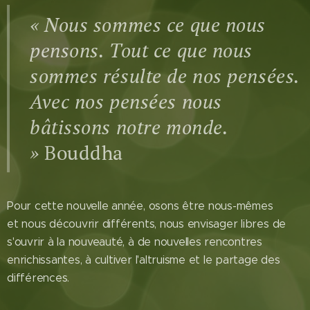
« Nous sommes ce que nous
pensons. Tout ce que nous
sommes résulte de nos pensées.
Avec nos pensées nous
bâtissons notre monde.
»
Bouddha
Pour cette nouvelle année, osons être nous-mêmes
et nous découvrir différents, nous envisager libres de
s'ouvrir à la nouveauté, à de nouvelles rencontres
enrichissantes, à cultiver l'altruisme et le partage des
différences.