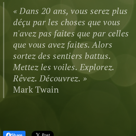
« Dans 20 ans, vous serez plus
déçu par les choses que vous
n'avez pas faites que par celles
que vous avez faites. Alors
sortez des sentiers battus.
Mettez les voiles
. Explorez.
Rêvez. Découvrez. »
Mark Twain
Share