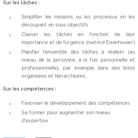
Sur les tâches :
Simplifier les missions ou les processus en les
découpant en sous-objectifs
Classer les tâches en fonction de leur
importance et de l'urgence (matrice Eisenhower)
Planifier l'ensemble des tâches à réaliser (au
niveau de la personne, à la fois personnelle et
professionnelle), par exemple dans des listes
organisées et hiérarchisées.
Sur les compétences :
Favoriser le développement des compétences
Se former pour augmenter son niveau
d'expertise