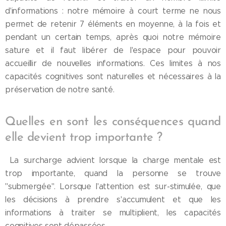
d'informations : notre mémoire à court terme ne nous
permet de retenir 7 éléments en moyenne, à la fois et
pendant un certain temps, après quoi notre mémoire
sature et il faut libérer de l'espace pour pouvoir
accueillir de nouvelles informations. Ces limites à nos
capacités cognitives sont naturelles et nécessaires à la
préservation de notre santé.
Quelles en sont les conséquences quand
elle devient trop importante ?
La surcharge advient lorsque la charge mentale est
trop importante, quand la personne se trouve
"submergée". Lorsque l'attention est sur-stimulée, que
les décisions à prendre s'accumulent et que les
informations à traiter se multiplient, les capacités
cognitives sont dépassées.