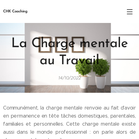
CHK Coaching
La Charge mentale
au Tra
vail
14/10/2022
Communément, la charge mentale renvoie au fait d'avoir
en permanence en tête tâches domestiques, parentales,
familiales et personnelles. Cette charge mentale existe
aussi dans le monde professionnel : on parle alors de