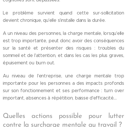
Le problème survient quand cette sur-sollicitation
devient chronique, qu'elle s'installe dans la durée.
A un niveau des personnes, la charge mentale, lorsqu'elle
est trop importante, peut donc avoir des conséquences
sur la santé et présenter des risques : troubles du
sommeil et de l'attention, et dans les cas les plus graves,
épuisement ou burn out.
Au niveau de l'entreprise, une charge mentale trop
importante pour les personnes a des impacts profonds
sur son fonctionnement et ses performance : turn over
important, absences à répétition, baisse d'efficacité....
Quelles actions possible pour lutter
contre la surcharge mentale au travail ?