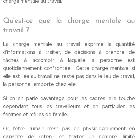
charge mentale au travail.
Qu'est-ce que la charge mentale au
travail ?
La charge mentale au travail exprime la quantité
d'informations à traiter, de décisions à prendre, de
tâches à accomplir à laquelle la personne est
quotidiennement confrontée. Cette charge mentale, si
elle est liée au travail, ne reste pas dans le lieu de travail,
la personne l'emporte chez elle.
Si on en parle davantage pour les cadres, elle touche
cependant tous les travailleurs et en particulier les
femmes et mères de famille.
Or, l'être humain n'est pas en physiologiquement en
capacité de retenir et traiter un nombre illimité