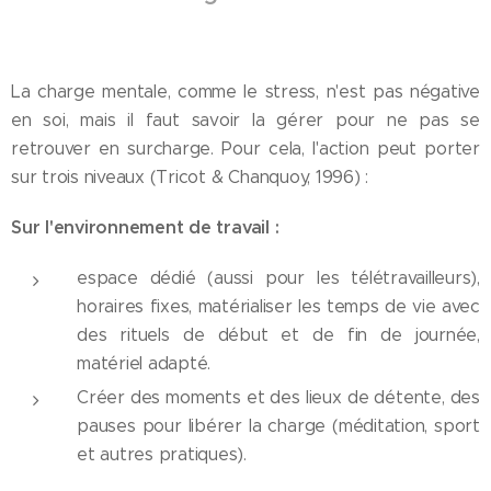
La charge mentale, comme le stress, n'est pas négative
en soi, mais il faut savoir la gérer pour ne pas se
retrouver en surcharge. Pour cela, l'action peut porter
sur trois niveaux (Tricot & Chanquoy, 1996) :
Sur l'environnement de travail :
espace dédié (aussi pour les télétravailleurs),
horaires fixes, matérialiser les temps de vie avec
des rituels de début et de fin de journée,
matériel adapté.
Créer des moments et des lieux de détente, des
pauses pour libérer la charge (méditation, sport
et autres pratiques).