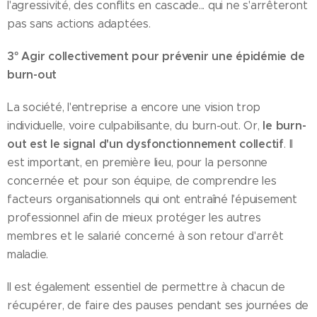
l'agressivité, des conflits en cascade... qui ne s'arrêteront
pas sans actions adaptées.
3° Agir collectivement pour prévenir une épidémie de
burn-out
La société, l'entreprise a encore une vision trop
le burn-
individuelle, voire culpabilisante, du burn-out. Or,
out est le signal d'un dysfonctionnement collectif
. Il
est important, en première lieu, pour la personne
concernée et pour son équipe, de comprendre les
facteurs organisationnels qui ont entraîné l'épuisement
professionnel afin de mieux protéger les autres
membres et le salarié concerné à son retour d'arrêt
maladie.
Il est également essentiel de permettre à chacun de
récupérer, de faire des pauses pendant ses journées de