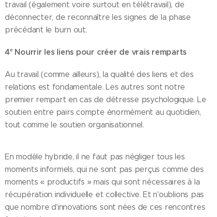
travail (également voire surtout en télétravail), de
déconnecter, de reconnaître les signes de la phase
précédant le burn out.
4° Nourrir les liens pour créer de vrais remparts
Au travail (comme ailleurs), la qualité des liens et des
relations est fondamentale. Les autres sont notre
premier rempart en cas de détresse psychologique. Le
soutien entre pairs compte énormément au quotidien,
tout comme le soutien organisationnel.
En modèle hybride, il ne faut pas négliger tous les
moments informels, qui ne sont pas perçus comme des
moments « productifs » mais qui sont nécessaires à la
récupération individuelle et collective. Et n'oublions pas
que nombre d'innovations sont nées de ces rencontres