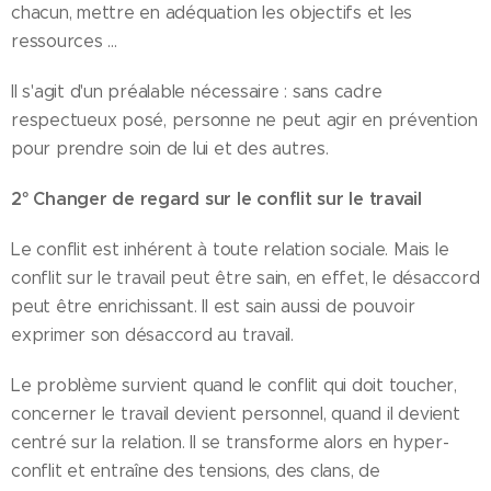
chacun, mettre en adéquation les objectifs et les
ressources ...
Il s'agit d'un préalable nécessaire : sans cadre
respectueux posé, personne ne peut agir en prévention
pour prendre soin de lui et des autres.
2° Changer de regard sur le conflit sur le travail
Le conflit est inhérent à toute relation sociale. Mais le
conflit sur le travail peut être sain, en effet, le désaccord
peut être enrichissant. Il est sain aussi de pouvoir
exprimer son désaccord au travail.
Le problème survient quand le conflit qui doit toucher,
concerner le travail devient personnel, quand il devient
centré sur la relation. Il se transforme alors en hyper-
conflit et entraîne des tensions, des clans, de