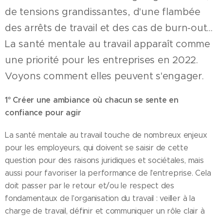
de tensions grandissantes, d'une flambée
des arrêts de travail et des cas de burn-out...
La santé mentale au travail apparaît comme
une priorité pour les entreprises en 2022.
Voyons comment elles peuvent s'engager.
1° Créer une ambiance où chacun se sente en
confiance pour agir
La santé mentale au travail touche de nombreux enjeux
pour les employeurs, qui doivent se saisir de cette
question pour des raisons juridiques et sociétales, mais
aussi pour favoriser la performance de l'entreprise. Cela
doit passer par le retour et/ou le respect des
fondamentaux de l'organisation du travail : veiller à la
charge de travail, définir et communiquer un rôle clair à